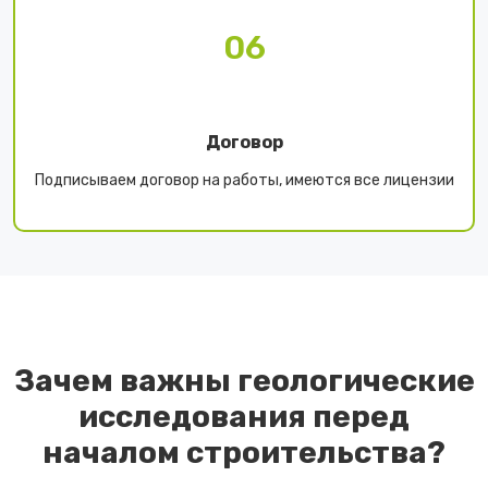
06
Договор
Подписываем договор на работы, имеются все лицензии
Зачем важны геологические
исследования перед
началом строительства?