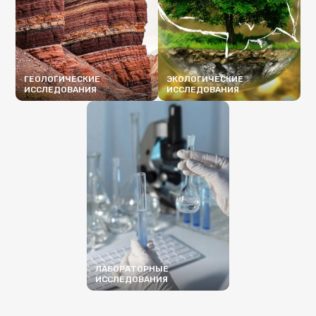
ГЕОЛОГИЧЕСКИЕ
ЭКОЛОГИЧЕСКИЕ
ИССЛЕДОВАНИЯ
ИССЛЕДОВАНИЯ
ПОДРОБНЕЕ
ПОДРОБНЕЕ
ЛАБОРАТОРНЫЕ
ИССЛЕДОВАНИЯ
ПОДРОБНЕЕ