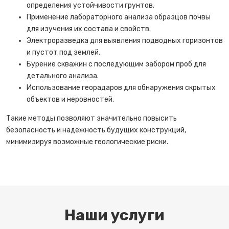
определения устойчивости грунтов.
Применение лабораторного анализа образцов почвы
для изучения их состава и свойств.
Электроразведка для выявления подводных горизонтов
и пустот под землей.
Бурение скважин с последующим забором проб для
детального анализа.
Использование георадаров для обнаружения скрытых
объектов и неровностей.
Такие методы позволяют значительно повысить
безопасность и надежность будущих конструкций,
минимизируя возможные геологические риски.
Наши услуги