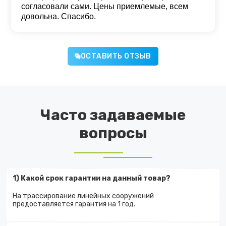
согласовали сами. Цены приемлемые, всем
довольна. Спасибо.
ОСТАВИТЬ ОТЗЫВ
Часто задаваемые
вопросы
1) Какой срок гарантии на данный товар?
На трассирование линейных сооружений
предоставляется гарантия на 1 год.