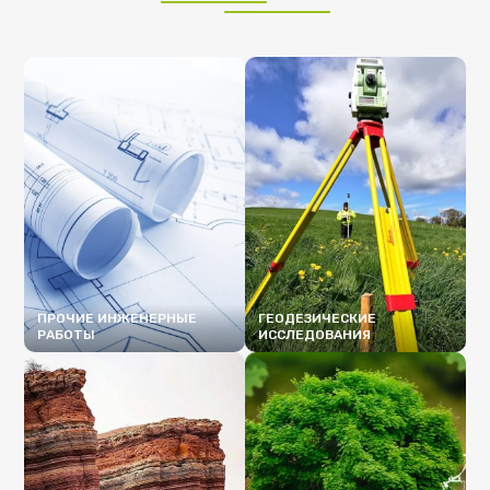
ПРОЧИЕ ИНЖЕНЕРНЫЕ
ГЕОДЕЗИЧЕСКИЕ
РАБОТЫ
ИССЛЕДОВАНИЯ
ПОДРОБНЕЕ
ПОДРОБНЕЕ