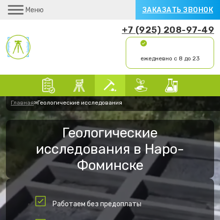
Меню
ЗАКАЗАТЬ ЗВОНОК
+7 (925) 208-97-49
ежедневно с 8 до 23
Главная
»
Геологические исследования
Геологические
исследования в Наро-
Фоминске
Работаем без предоплаты