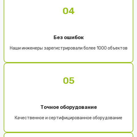
04
Без ошибок
Наши инженеры зарегистрировали более 1000 объектов
05
Точное оборудование
Качественное и сертифицированное оборудование