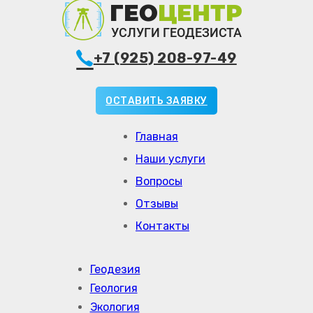
+7 (925) 208-97-49
ОСТАВИТЬ ЗАЯВКУ
Главная
Наши услуги
Вопросы
Отзывы
Контакты
Геодезия
Геология
Экология