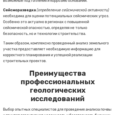
возможные подтопления и коррозию оснований.
Сейсморазведка
(определение сейсмической активности)
необходима для оценки потенциальных сейсмических угроз.
Особенно это актуално в регионах с повышенной
сейсмической опасностью, определяя не только
безопасность, но и технологии строительства.
Таким образом, комплексно проведенный анализ земельного
участка предоставляет необходимую информацию для
корректного планирования и успешной реализации
строительных проектов.
Преимущества
профессиональных
геологических
исследований
Выбор опытных специалистов для проведения анализа почвы