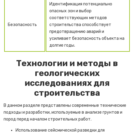
Идентификация потенциально
опасных зон и выбор
соответствующих методов
Безопасность
строительства способствует
предотвращению аварий и
усиливает безопасность объекта на
долгие годы.
Технологии и методы в
геологических
исследованиях для
строительства
В данном разделе представлены современные технические
подходы и разработки, используемые в анализе грунтов и
пород перед началом строительных работ.
Использование сейсмической разведки для