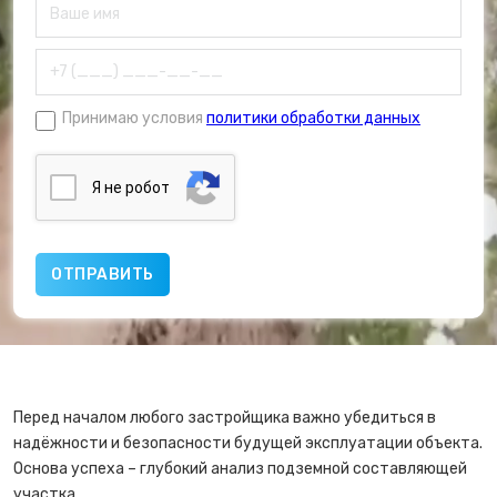
Принимаю условия
политики обработки данных
Я нe poбoт
Перед началом любого застройщика важно убедиться в
надёжности и безопасности будущей эксплуатации объекта.
Основа успеха – глубокий анализ подземной составляющей
участка.