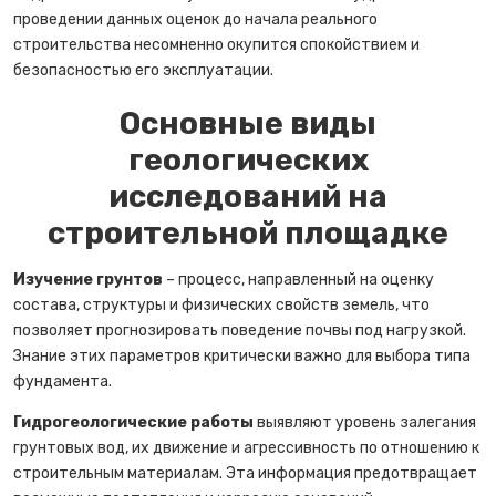
проведении данных оценок до начала реального
строительства несомненно окупится спокойствием и
безопасностью его эксплуатации.
Основные виды
геологических
исследований на
строительной площадке
Изучение грунтов
– процесс, направленный на оценку
состава, структуры и физических свойств земель, что
позволяет прогнозировать поведение почвы под нагрузкой.
Знание этих параметров критически важно для выбора типа
фундамента.
Гидрогеологические работы
выявляют уровень залегания
грунтовых вод, их движение и агрессивность по отношению к
строительным материалам. Эта информация предотвращает