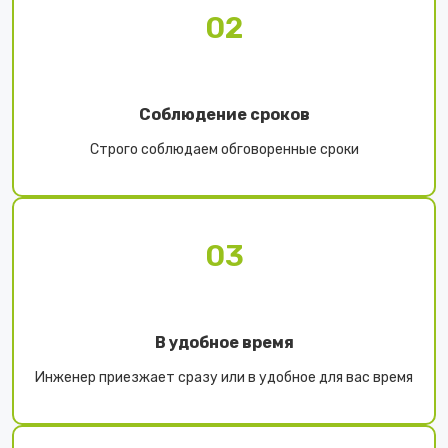
02
Соблюдение сроков
Строго соблюдаем обговоренные сроки
03
В удобное время
Инженер приезжает сразу или в удобное для вас время