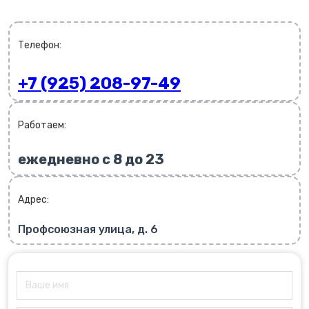
Телефон:
+7 (925) 208-97-49
Работаем:
ежедневно с 8 до 23
Адрес:
Профсоюзная улица, д. 6