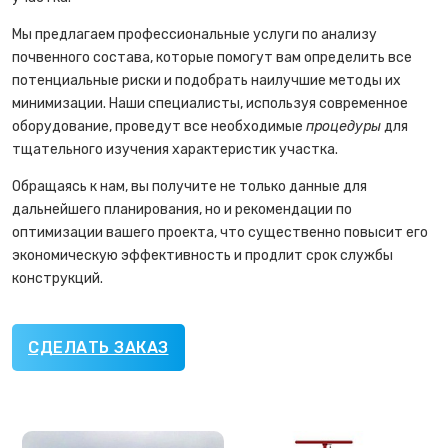
Мы предлагаем профессиональные услуги по анализу
почвенного состава, которые помогут вам определить все
потенциальные риски и подобрать наилучшие методы их
минимизации. Наши специалисты, используя современное
оборудование, проведут все необходимые
процедуры
для
тщательного изучения характеристик участка.
Обращаясь к нам, вы получите не только данные для
дальнейшего планирования, но и рекомендации по
оптимизации вашего проекта, что существенно повысит его
экономическую эффективность и продлит срок службы
конструкций.
СДЕЛАТЬ ЗАКАЗ