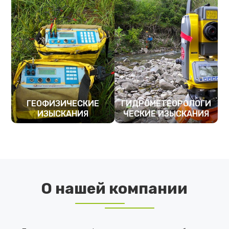
ГЕОФИЗИЧЕСКИЕ
ГИДРОМЕТЕОРОЛОГИ
ИЗЫСКАНИЯ
ЧЕСКИЕ ИЗЫСКАНИЯ
ПОДРОБНЕЕ
ПОДРОБНЕЕ
О нашей компании