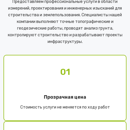
Предоставляем профессиональные услуги в области
измерений, проектирования и инженерных изысканий для
строительства и землепользования. Специалисты нашей
компании выполняют точные топографические и
геодезические работы, проводят анализ грунта,
контролируют строительство и разрабатывают проекты
инфраструктуры.
01
Прозрачная цена
Стоимость услуги не меняется по ходу работ