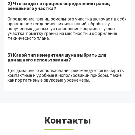
2) Что входит в процесс определения границ
земельного участка?
Определение границ земельного участка включает в себя
проведение геодезических изысканий, обработку
полученных данных, установление координат углов
участка, пометку границ на местности и оформление
технического плана.
3) Какой тип измерителя шума выбрать для
домашнего использования?
Для домашнего использования рекомендуется выбирать
компактные и удобные в использовании приборы, такие
как портативные звуковые уровнемеры.
Контакты