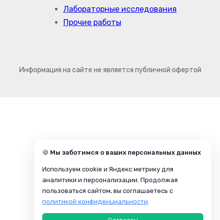
Лабораторные исследования
Прочие работы
Информация на сайте не является публичной офертой
🍪 Мы заботимся о ваших персональных данных
Используем cookie и Яндекс метрику для
аналитики и персонализации. Продолжая
пользоваться сайтом, вы соглашаетесь с
политикой конфиденциальности
.