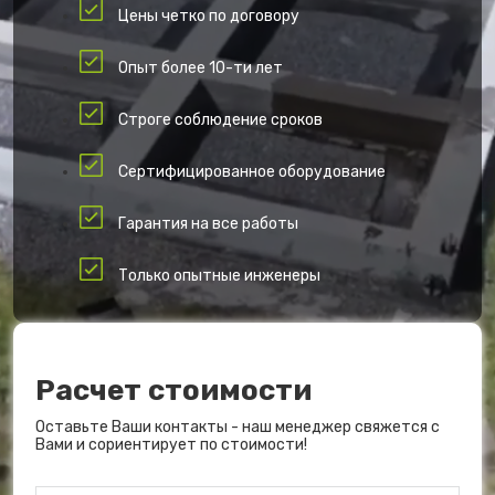
Цены четко по договору
Опыт более 10-ти лет
Строге соблюдение сроков
Сертифицированное оборудование
Гарантия на все работы
Только опытные инженеры
Расчет стоимости
Оставьте Ваши контакты - наш менеджер свяжется с
Вами и сориентирует по стоимости!